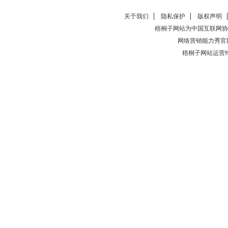
关于我们
隐私保护
版权声明
梧桐子网站为中国互联网协
网络营销能力秀官
梧桐子网站运营