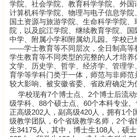
学院、社会学院、教育科学学院、外国
计算机科学学院、物理与电子信息学院
国土资源与旅游学院、生命科学学院、
院，以及皖江学院、继续教育学院、国
中学、附属小学和附属幼儿园。学校已
——学士教育等不同层次，全日制高等
学生教育等不同类型的完整的人才培养
文学、历史学、哲学、经济学、管理学
育学等学科门类于一体，师范与非师范
较大影响、被安徽省委、省政府确定为
学校现有7个博士点、2个博士后流动
级学科、88个硕士点、60个本科专业。
正高级202人，副高级420人，拥有1
级教学团队，6个省级教学名师，2个
生34175人，其中，博士生108人，硕士