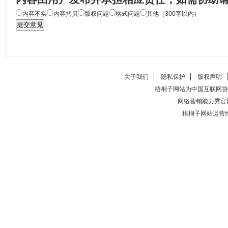
内容不实
内容拷贝
版权问题
格式问题
其他（300字以内）
关于我们
隐私保护
版权声明
梧桐子网站为中国互联网协
网络营销能力秀官
梧桐子网站运营