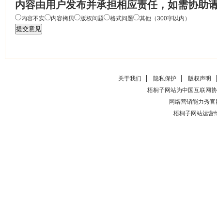
内容由用户发布并承担相应责任，如需协助
内容不实
内容拷贝
版权问题
格式问题
其他（300字以内）
关于我们
隐私保护
版权声明
梧桐子网站为中国互联网协
网络营销能力秀官
梧桐子网站运营