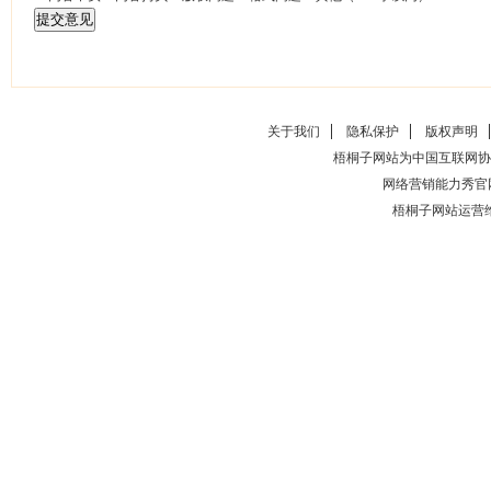
关于我们
隐私保护
版权声明
梧桐子网站为中国互联网协
网络营销能力秀官
梧桐子网站运营