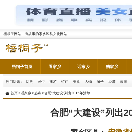
梧桐子网站，有故事的家乡区县文化网站！
梧桐子首页
看家乡
话家乡
购家乡
热门话题：
历史
民俗
旅游
特产
美食
人物
游子
经济
政策
首页
>
话家乡
>
热点
>合肥“大建设”列出2015年清单
合肥“大建设”列出2