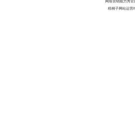
网络营销能力秀官
梧桐子网站运营