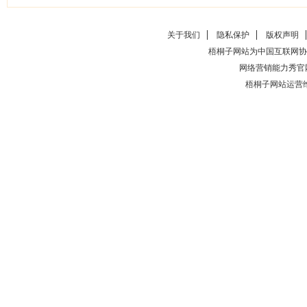
关于我们
隐私保护
版权声明
梧桐子网站为中国互联网协
网络营销能力秀官
梧桐子网站运营