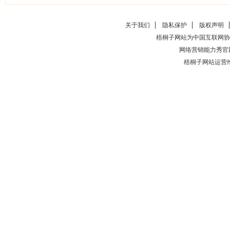
关于我们
隐私保护
版权声明
梧桐子网站为中国互联网协
网络营销能力秀官
梧桐子网站运营