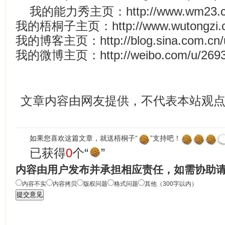
我的能力秀主页：http://www.wm23.cn/
我的梧桐子主页：http://www.wutongzi.co
我的博客主页：http://blog.sina.com.cn/
我的微博主页：http://weibo.com/u/26935
文章内容由网友提供，不代表本站观
如果您喜欢这篇文章，就送梧桐子“
”支持吧！
已获得
0
个“
”
内容由用户发布并承担相应责任，如需协助
内容不实
内容拷贝
版权问题
格式问题
其他（300字以内）