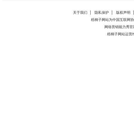
关于我们
隐私保护
版权声明
梧桐子网站为中国互联网协
网络营销能力秀官
梧桐子网站运营