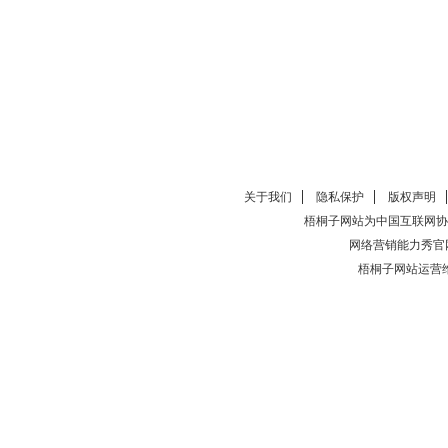
关于我们
隐私保护
版权声明
梧桐子网站为中国互联网协
网络营销能力秀官
梧桐子网站运营