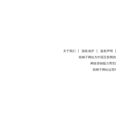
关于我们
隐私保护
版权声明
梧桐子网站为中国互联网协
网络营销能力秀官
梧桐子网站运营